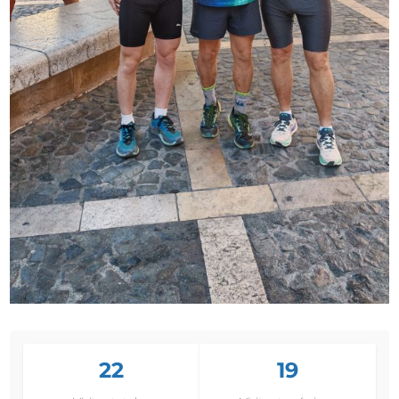
22
19