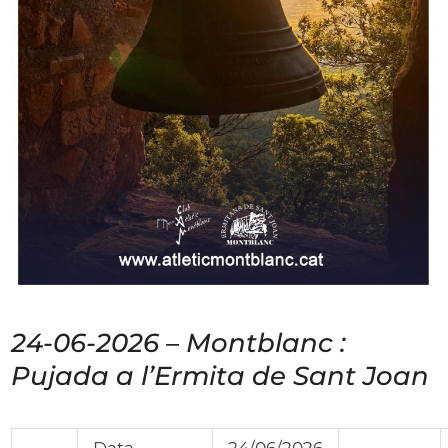
24-06-2026 – Montblanc :
Pujada a l’Ermita de Sant Joan