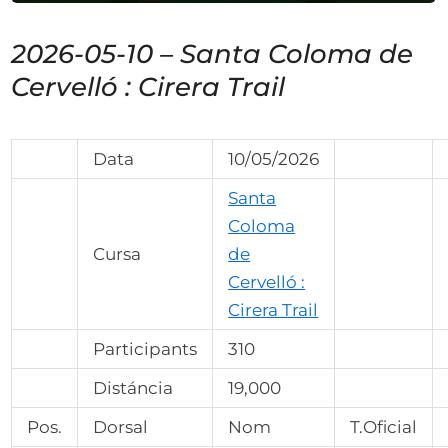
2026-05-10 – Santa Coloma de
Cervelló : Cirera Trail
Data
10/05/2026
Santa
Coloma
Cursa
de
Cervelló :
Cirera Trail
Participants
310
Distáncia
19,000
Pos.
Dorsal
Nom
T.Oficial