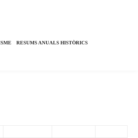
ISME
RESUMS ANUALS HISTÒRICS