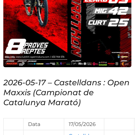
2026-05-17 – Castelldans : Open
Maxxis (Campionat de
Catalunya Marató)
Data
17/05/2026